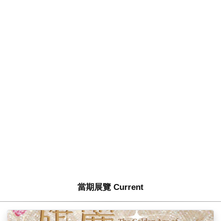
當期展覽 Current