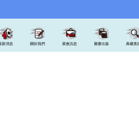
最新消息
關於我們
展會訊息
圖書出版
典藏查