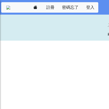
註冊
密碼忘了
登入